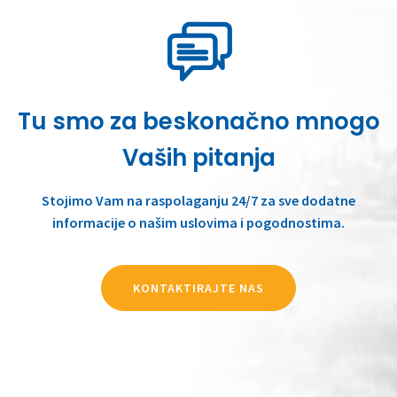
Tu smo za beskonačno mnogo
Vaših pitanja
Stojimo Vam na raspolaganju 24/7 za sve dodatne
informacije o našim uslovima i pogodnostima.
KONTAKTIRAJTE NAS