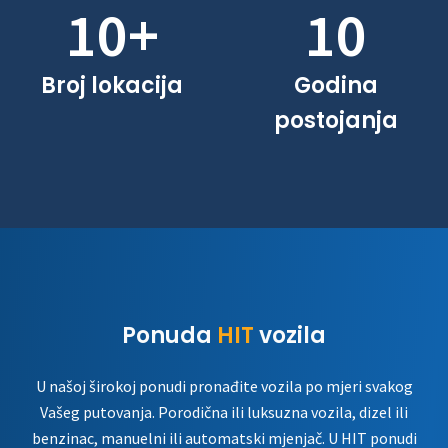
10
+
10
Broj lokacija
Godina
postojanja
Ponuda
HIT
vozila
U našoj širokoj ponudi pronađite vozila po mjeri svakog
Vašeg putovanja. Porodična ili luksuzna vozila, dizel ili
benzinac, manuelni ili automatski mjenjač. U HIT ponudi