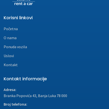
Korisni linkovi
Početna
O nama
Ponuda vozila
Uslovi
Kontakt
Kontakt informacije
Adresa:
Branka Popovića 43, Banja Luka 78 000
Broj telefona: