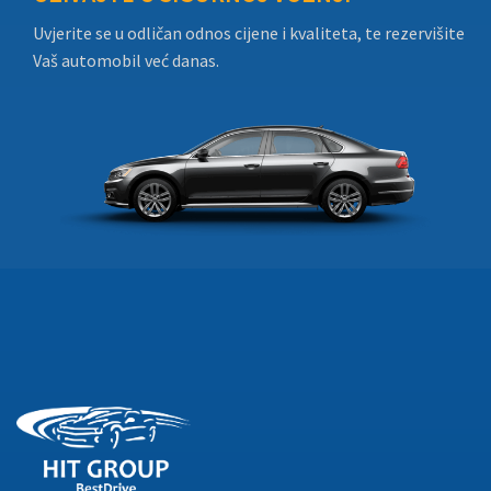
Uvjerite se u odličan odnos cijene i kvaliteta, te rezervišite
Vaš automobil već danas.