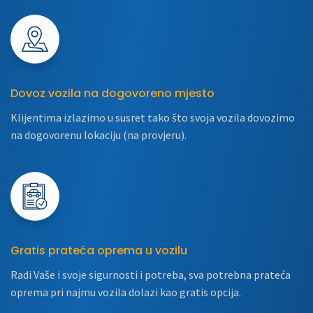
Dovoz vozila na dogovoreno mjesto
Klijentima izlazimo u susret tako što svoja vozila dovozimo
na dogovorenu lokaciju (na provjeru).
Gratis prateća oprema u vozilu
Radi Vaše i svoje sigurnosti i potreba, sva potrebna prateća
oprema pri najmu vozila dolazi kao gratis opcija.