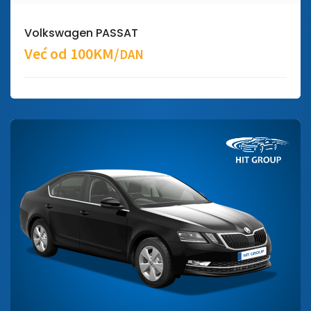
Volkswagen PASSAT
Već od 100KM/
DAN