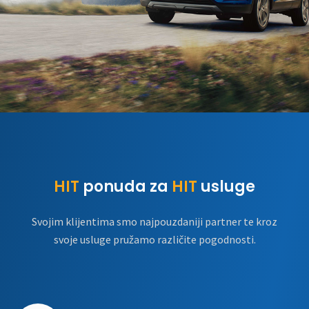
HIT
ponuda za
HIT
usluge
Svojim klijentima smo najpouzdaniji partner te kroz
svoje usluge pružamo različite pogodnosti.