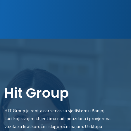
Hit Group
HIT Group je rent a car servis sa sjedištem u Banjoj
Luci koji svojim klijentima nudi pouzdana i provjerena
vozila za kratkoročni i dugoročni najam. U sklopu