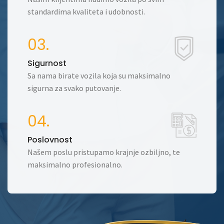
standardima kvaliteta i udobnosti.
03.
Sigurnost
Sa nama birate vozila koja su maksimalno
sigurna za svako putovanje.
04.
Poslovnost
Našem poslu pristupamo krajnje ozbiljno, te
maksimalno profesionalno.