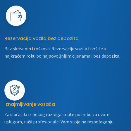
Rezervacija vozila bez depozita
Bez skrivenih troškova. Rezervaciju vozila izvršite u
najkraćem roku po najpovoljnijim cijenama i bez depozita.
Iznajmljivanje vozača
Za slučaj da iz nekog razloga imate potrebu za ovom
uslugom, naši profesionalci Vam stoje na raspolaganju.